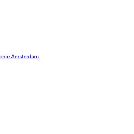
aconie Amsterdam