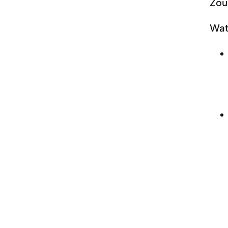
Zou 
Wat 