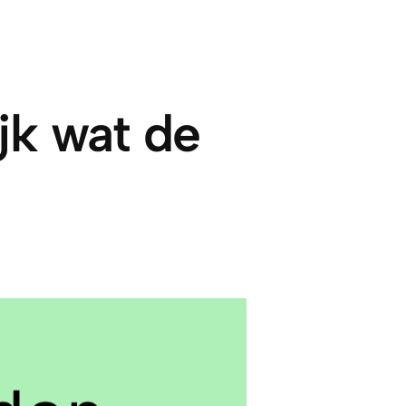
ijk wat de