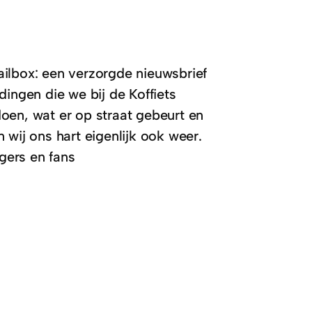
mailbox: een verzorgde nieuwsbrief
ingen die we bij de Koffiets
oen, wat er op straat gebeurt en
wij ons hart eigenlijk ook weer.
igers en fans