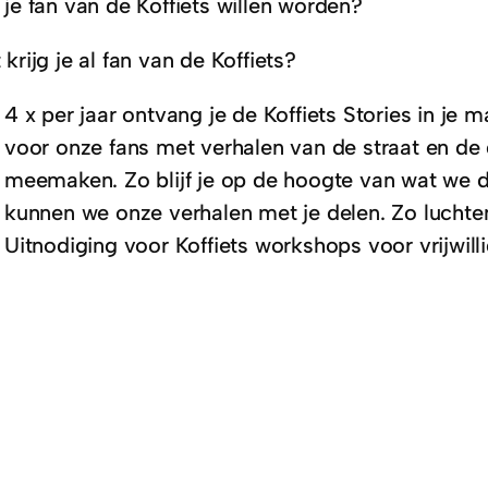
je fan van de Koffiets willen worden?
krijg je al fan van de Koffiets?
4 x per jaar ontvang je de Koffiets Stories in je 
voor onze fans met verhalen van de straat en de d
meemaken. Zo blijf je op de hoogte van wat we d
kunnen we onze verhalen met je delen. Zo luchten 
Uitnodiging voor Koffiets workshops voor vrijwill