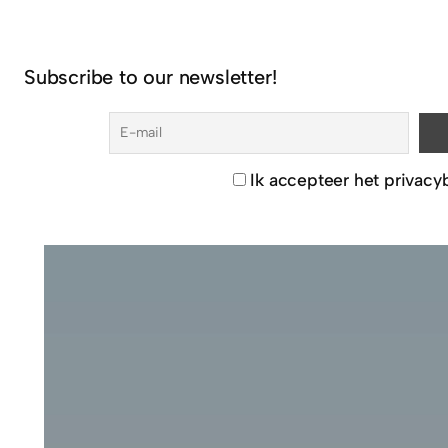
Subscribe to our newsletter!
Ik accepteer het privacy