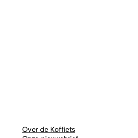
Over de Koffiets